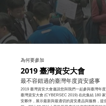
為何要參加
2019 臺灣資安大會
最不容錯過的臺灣年度資安盛事
2019 臺灣資安大會邀請您與我們一起參與臺灣年度
臺灣資安大會 (CYBERSEC 2019) 在此集結 1
安夥伴，展示最新與最適切的資安產品與服務，提供超