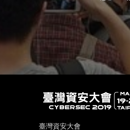
臺灣資安大會