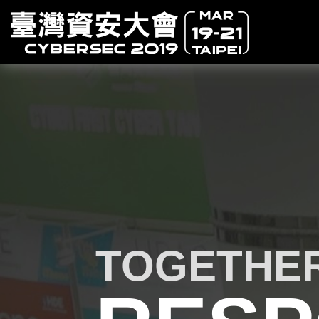
TOGETHER