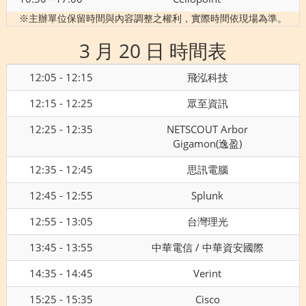
※主辦單位保留時間與內容調整之權利，實際時間依現場為準。
3 月 20 日 時間表
12:05 - 12:15
飛泓科技
12:15 - 12:25
眾至資訊
12:25 - 12:35
NETSCOUT Arbor
Gigamon(逸盈)
12:35 - 12:45
思訊電腦
12:45 - 12:55
Splunk
12:55 - 13:05
台灣理光
13:45 - 13:55
中華電信 / 中華資安國際
14:35 - 14:45
Verint
15:25 - 15:35
Cisco