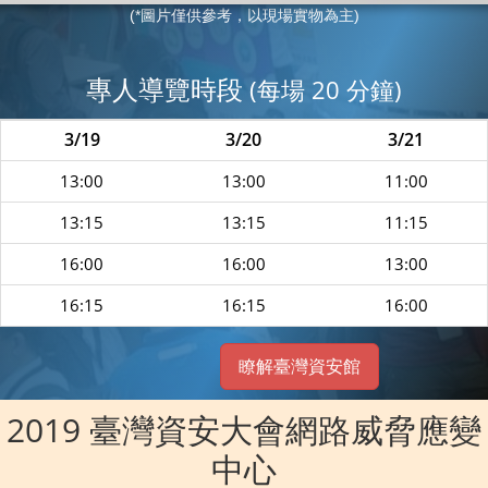
(*圖片僅供參考，以現場實物為主)
專人導覽時段
(每場 20 分鐘)
3/19
3/20
3/21
13:00
13:00
11:00
13:15
13:15
11:15
16:00
16:00
13:00
16:15
16:15
16:00
瞭解臺灣資安館
2019 臺灣資安大會網路威脅應變
中心