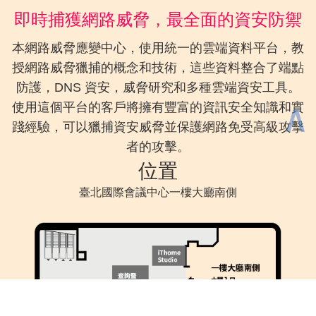
即時捕獲網路威脅，最全面的資安防禦
本網路威脅應變中心，使用統一的雲端資料平台，教
授網路威脅獵捕的概念和技術，這些資料整合了端點
防護，DNS 資安，威脅研究和多種雲端資安工具。
∧
使用這個平台的客戶將擁有豐富的資訊安全知識和實
踐經驗，可以獵捕資安威脅並保護網路免受高級攻擊
者的攻擊。
位置
臺北國際會議中心一樓大廳南側