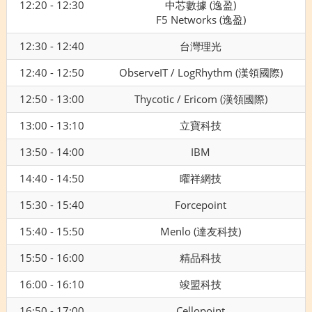
12:20 - 12:30
中芯數據 (逸盈)
F5 Networks (逸盈)
12:30 - 12:40
台灣理光
12:40 - 12:50
ObserveIT / LogRhythm (漢領國際)
12:50 - 13:00
Thycotic / Ericom (漢領國際)
13:00 - 13:10
立寶科技
13:50 - 14:00
IBM
14:40 - 14:50
曜祥網技
15:30 - 15:40
Forcepoint
15:40 - 15:50
Menlo (達友科技)
15:50 - 16:00
精品科技
16:00 - 16:10
竣盟科技
16:50 - 17:00
Cellopoint