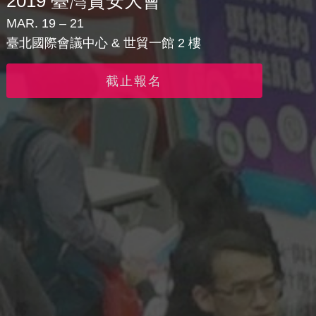
2019 臺灣資安大會
MAR. 19 – 21
臺北國際會議中心 & 世貿一館 2 樓
截止報名