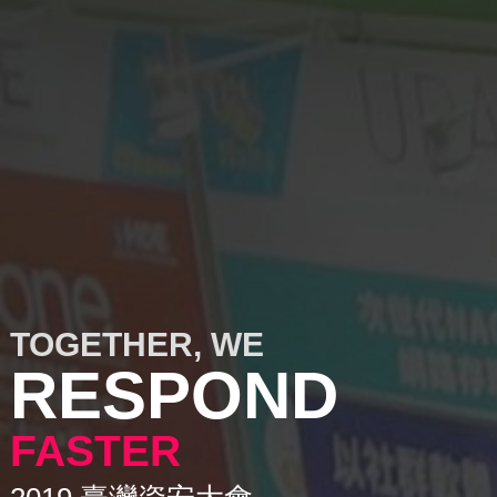
TOGETHER, WE
RESPOND
FASTER