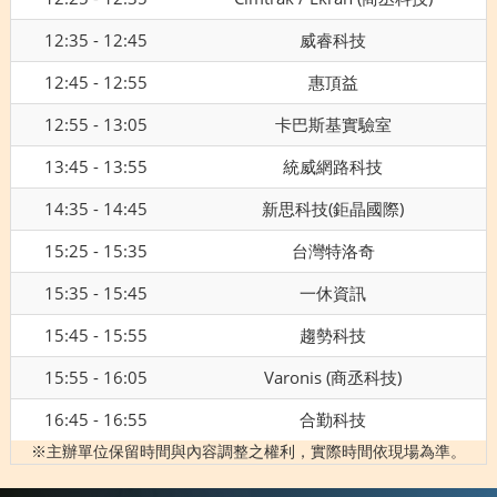
12:35 - 12:45
威睿科技
12:45 - 12:55
惠頂益
12:55 - 13:05
卡巴斯基實驗室
13:45 - 13:55
統威網路科技
14:35 - 14:45
新思科技(鉅晶國際)
15:25 - 15:35
台灣特洛奇
15:35 - 15:45
一休資訊
15:45 - 15:55
趨勢科技
15:55 - 16:05
Varonis (商丞科技)
16:45 - 16:55
合勤科技
※主辦單位保留時間與內容調整之權利，實際時間依現場為準。