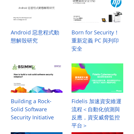
Android 惡意程式動
Born for Security！
態解殼研究
重新定義 PC 與列印
安全
Building a Rock-
Fidelis 加速資安維運
Solid Software
流程＜自動化偵測與
Security Initiative
反應，資安威脅監控
平台＞