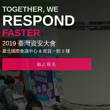
TOGETHER, WE
RESPOND
FASTER
2019 臺灣資安大會
臺北國際會議中心 & 世貿一館 2 樓
截止報名