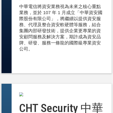
中華電信將資安業務視為未來之核心重點
業務，並於 107 年 1 月成立「中華資安國
際股份有限公司」，將繼續以提供資安服
務、代理及整合資安軟硬體等服務，結合
集團內部研發技術，提供企業更專業的資
安顧問服務及解決方案，期許成為資安品
牌、研發、服務一條龍的國際級專業資安
公司。
CHT Security 中華