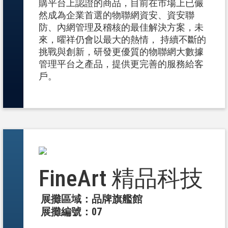
購平台上認證的商品，目前在市場上已儼
然成為企業首選的物聯網資安、資安聯
防、內網管理及稽核的最佳解決方案，未
來，曜祥仍會以最大的熱情， 持續不斷的
挑戰與創新，研發更優質的物聯網大數據
管理平台之產品，提供更完善的服務給客
戶。
FineArt 精品科技
展攤區域：品牌旗艦館
展攤編號：07