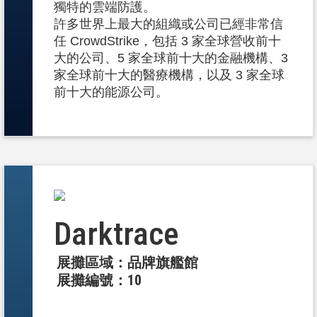
獨特的雲端防護。
許多世界上最大的組織或公司已經非常信
任 CrowdStrike，包括 3 家全球營收前十
大的公司、5 家全球前十大的金融機構、3
家全球前十大的醫療機構，以及 3 家全球
前十大的能源公司。
Darktrace
展攤區域：品牌旗艦館
展攤編號：10