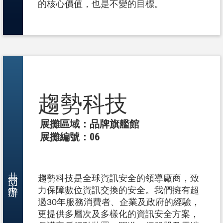
的核心價值，也是不變的目標。
趨勢科技
展攤區域：品牌旗艦館
展攤編號：06
共同主辦
趨勢科技是全球資訊安全的領導廠商，致
力保障數位資訊交換的安全。我們擁有超
過30年服務消費者、企業及政府的經驗，
更提供多層次及多樣化的資訊安全方案，