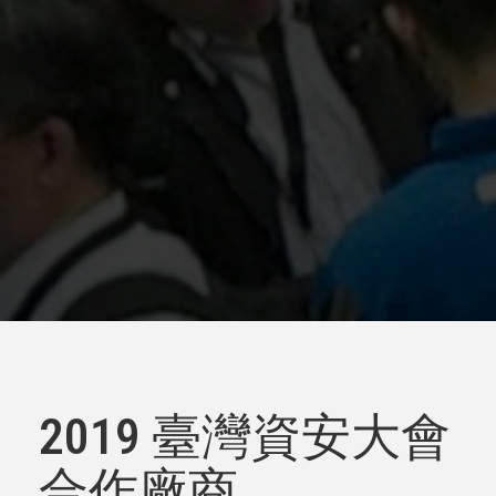
2019 臺灣資安大會
合作廠商