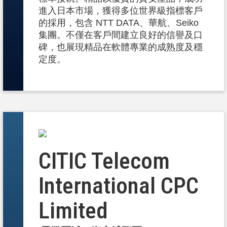
進入日本市場，獲得多位世界級指標客戶
的採用，包含 NTT DATA、華航、Seiko
集團。不僅在客戶間建立良好的信譽及口
碑，也展現精品在軟體專業的成熟度及穩
定度。
CITIC Telecom
International CPC
Limited