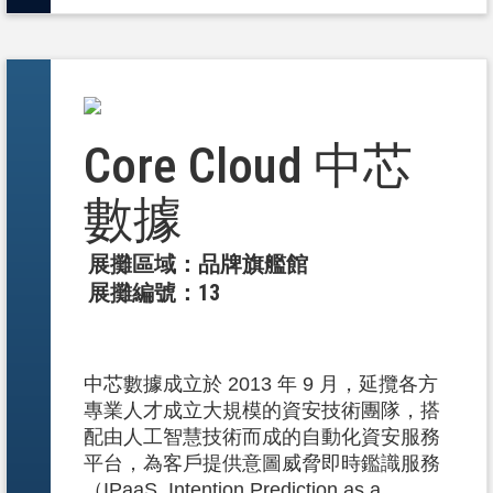
Core Cloud 中芯
數據
展攤區域：品牌旗艦館
展攤編號：13
中芯數據成立於 2013 年 9 月，延攬各方
專業人才成立大規模的資安技術團隊，搭
配由人工智慧技術而成的自動化資安服務
平台，為客戶提供意圖威脅即時鑑識服務
（IPaaS, Intention Prediction as a