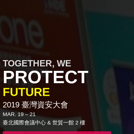
TOGETHER, WE
PROTECT
FUTURE
2019 臺灣資安大會
MAR. 19 – 21
臺北國際會議中心 & 世貿一館 2 樓