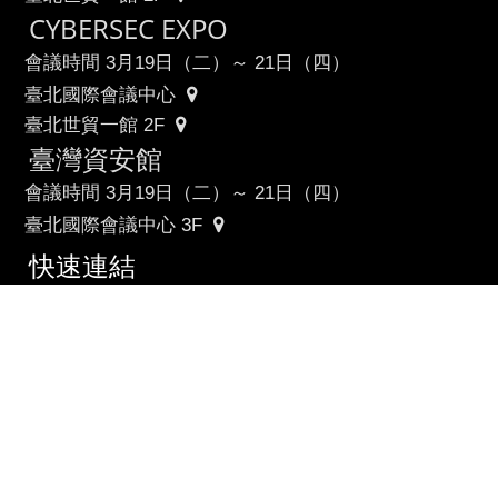
CYBERSEC EXPO
會議時間 3月19日（二）～ 21日（四）
臺北國際會議中心
臺北世貿一館 2F
∧
臺灣資安館
會議時間 3月19日（二）～ 21日（四）
臺北國際會議中心 3F
快速連結
大會議程
講師陣容
參展廠商
參展產品
聯絡資訊