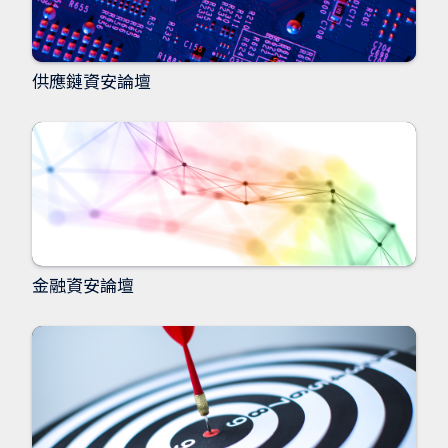
供應鏈資安論壇
金融資安論壇