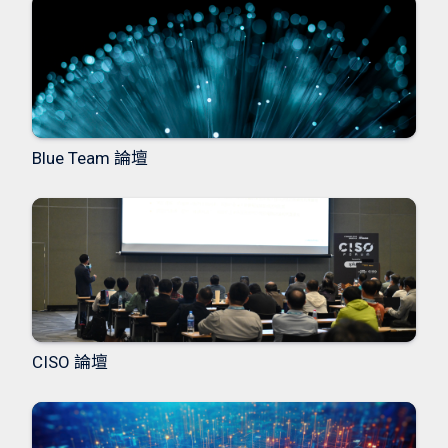
Blue Team 論壇
CISO 論壇