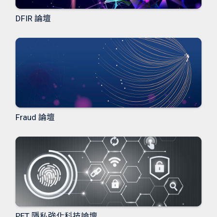
DFIR 論壇
Fraud 論壇
PET 隱私強化科技論壇