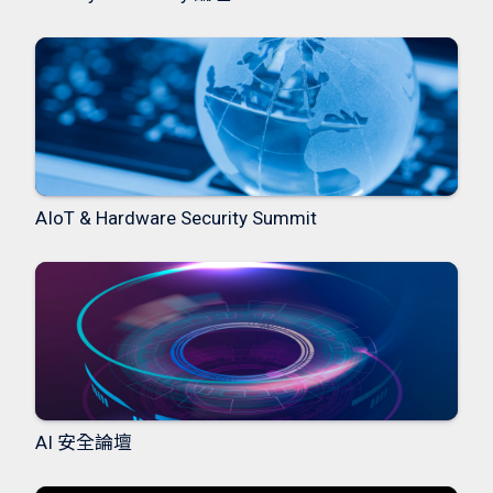
研究與
AIoT & Hardware Security Summit
AI 安全論壇