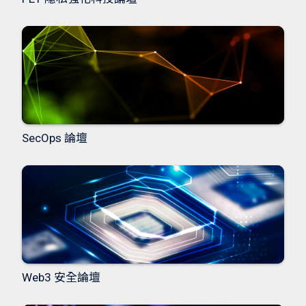
SecOps 論壇
Web3 安全論壇