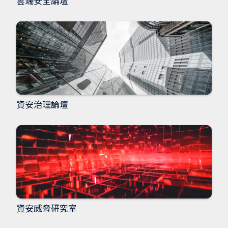
雲端安全論壇
資安治理論壇
資安威脅研究室