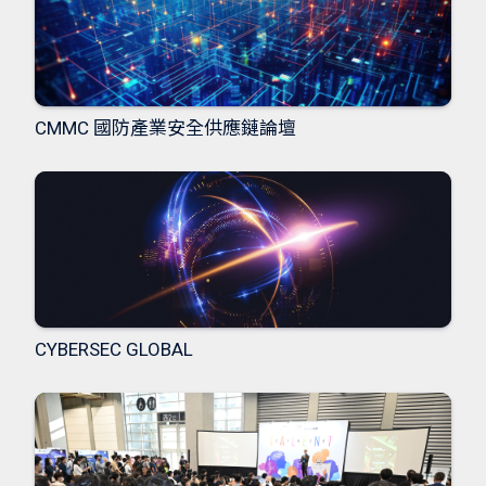
CMMC 國防產業安全供應鏈論壇
CYBERSEC GLOBAL
CYBERSEC GLOBAL
CYBERSEC GLOBAL
觀看 CYBERSEC GLOBAL 議程演講，關心全球資安大趨
勢。