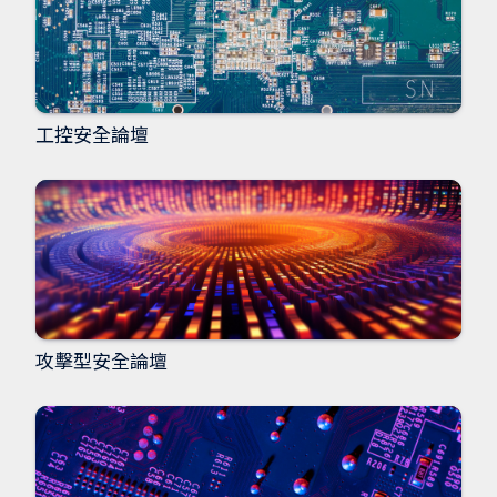
工控安全論壇
攻擊型安全論壇