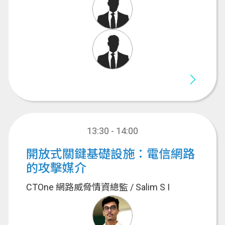
13:30 - 14:00
開放式關鍵基礎設施：電信網路
的攻擊媒介
CTOne 網路威脅情資總監 / Salim S I