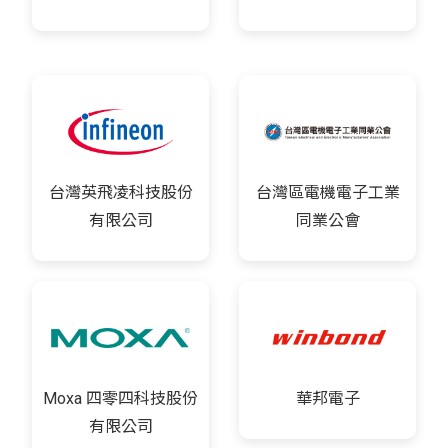
台灣英飛凌科技股份
台灣區電機電子工業
有限公司
同業公會
Moxa 四零四科技股份
華邦電子
有限公司