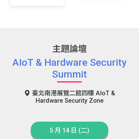
主題論壇
AIoT & Hardware Security
Summit
臺北南港展覽二館四樓 AIoT &
Hardware Security Zone
5 月 14 日 (二)