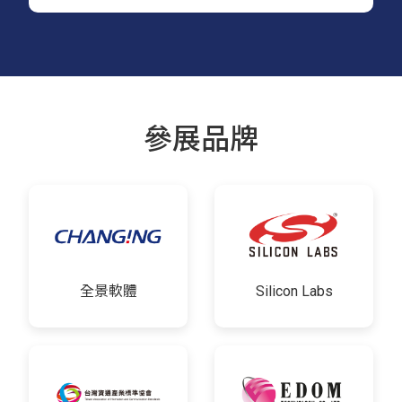
參展品牌
全景軟體
Silicon Labs