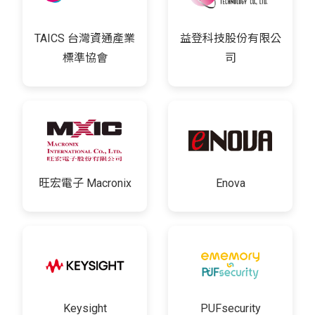
TAICS 台灣資通產業
益登科技股份有限公
標準協會
司
旺宏電子 Macronix
Enova
Keysight
PUFsecurity