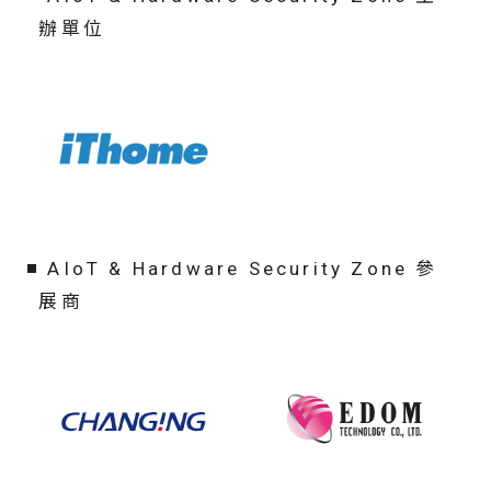
辦單位
AIoT & Hardware Security Zone 參
展商