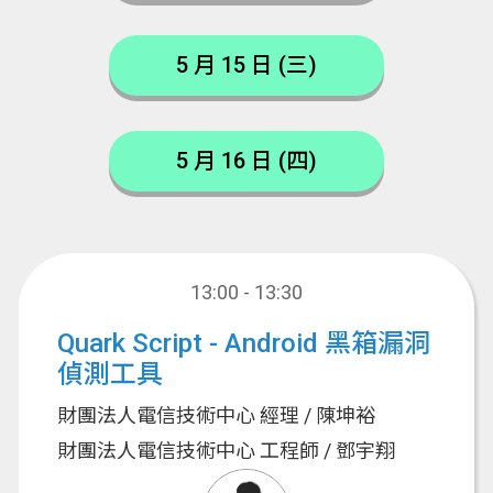
5 月 15 日 (三)
5 月 16 日 (四)
13:00 - 13:30
Quark Script - Android 黑箱漏洞
偵測工具
財團法人電信技術中心 經理 / 陳坤裕
財團法人電信技術中心 工程師 / 鄧宇翔