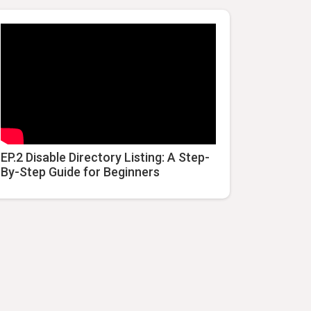
EP.2 Disable Directory Listing: A Step-
By-Step Guide for Beginners