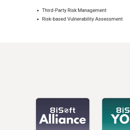
Third-Party Risk Management
Risk-based Vulnerability Assessment