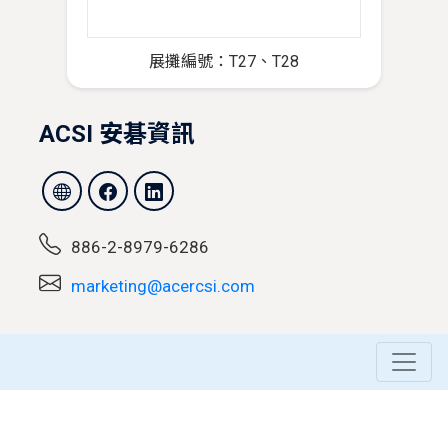
展攤編號：T27、T28
ACSI 安碁資訊
886-2-8979-6286
marketing@acercsi.com