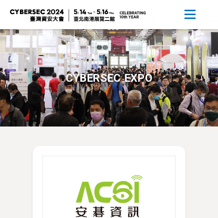
CYBERSEC EXPO