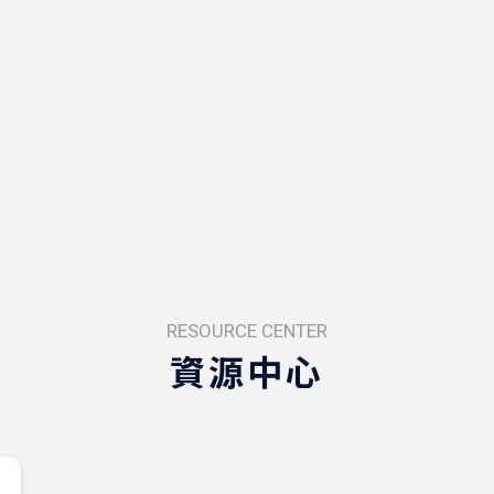
RESOURCE CENTER
資源中心