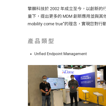
擎願科技於 2002 年成立至今，以創
量下，提出更多的 MDM 創新應用並與其他資
mobility come true”的理念
產品類型
Unfied Endpoint Management