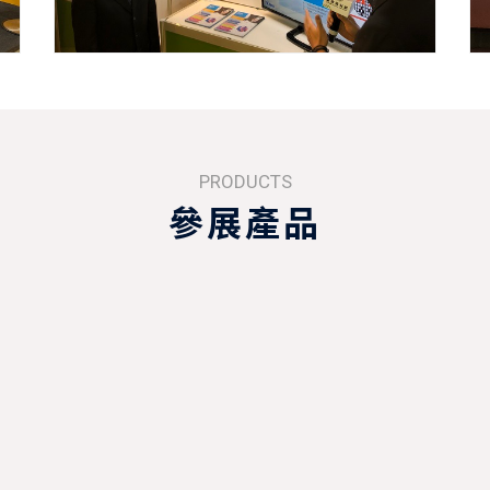
PRODUCTS
參展產品