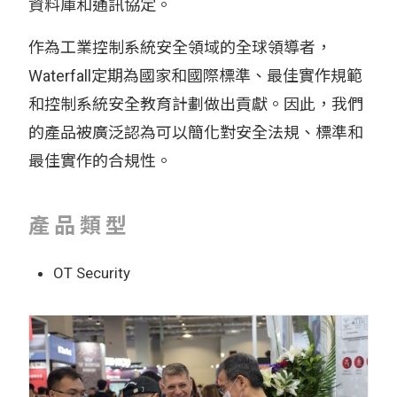
資料庫和通訊協定。
作為工業控制系統安全領域的全球領導者，
Waterfall定期為國家和國際標準、最佳實作規範
和控制系統安全教育計劃做出貢獻。因此，我們
的產品被廣泛認為可以簡化對安全法規、標準和
最佳實作的合規性。
產品類型
OT Security