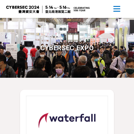
CYBERSEC EXPO