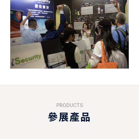
PRODUCTS
參展產品