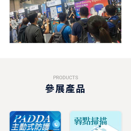
PRODUCTS
參展產品