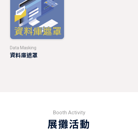
Data Masking
資料庫遮罩
Booth Activity
展攤活動