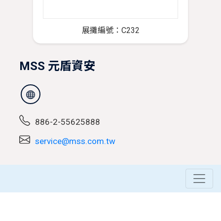
展攤編號：C232
MSS 元盾資安
886-2-55625888
service@mss.com.tw