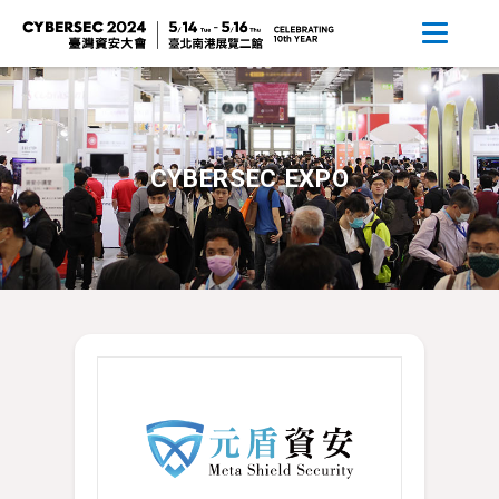
CYBERSEC EXPO