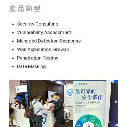
產品類型
Security Consulting
Vulnerability Assessment
Managed Detection Response
Web Application Firewall
Penetration Testing
Data Masking