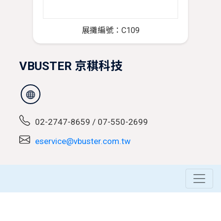
展攤編號：C109
VBUSTER 京稘科技
02-2747-8659 / 07-550-2699
eservice@vbuster.com.tw