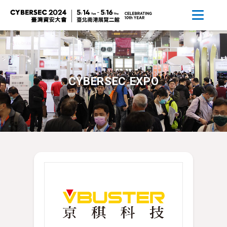
CYBERSEC EXPO