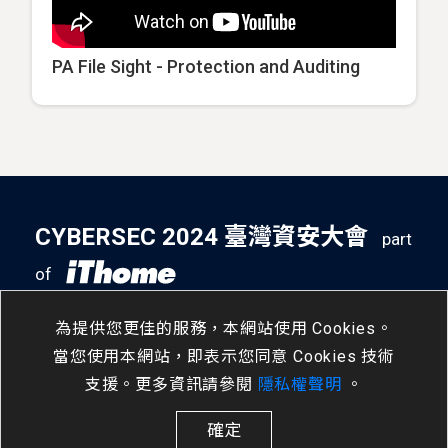
PA File Sight - Protection and Auditing
CYBERSEC 2024 臺灣資安大會
part
of
5
14
- 5
16
南港展覽二館
/
Tue
/
Thu
為提供您更佳的服務，本網站使用 Cookies。
當您使用本網站，即表示您同意 Cookies 技術
支援。更多資訊請參閱
隱私權聲明
。
確定