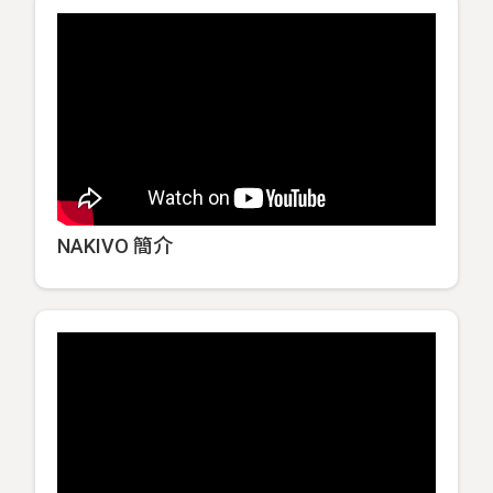
NAKIVO 簡介