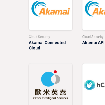
Cloud Security
Cloud Security
Akamai Connected
Akamai API
Cloud