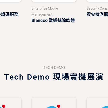
Enterprise Mobile
Security Cons
a 驗證碼服務
資安檢測
Management
Blancco 數據抹除軟體
TECH DEMO
Tech Demo 現場實機展演