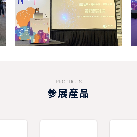
PRODUCTS
參展產品