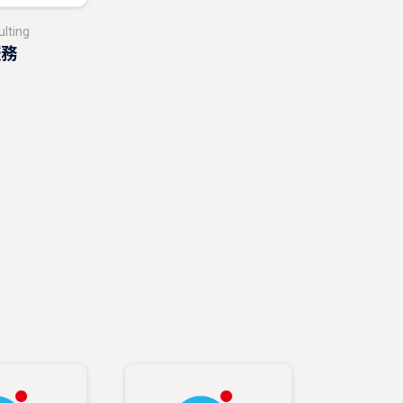
ulting
服務