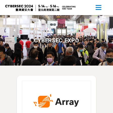
CYBERSEC EXPO