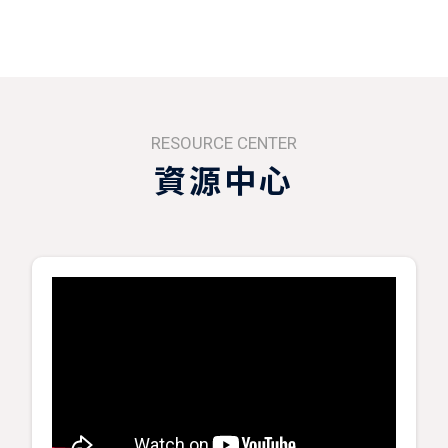
RESOURCE CENTER
資源中心