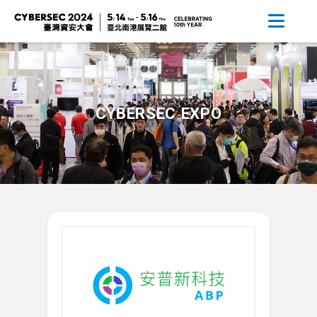
CYBERSEC EXPO