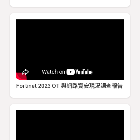
Fortinet 2023 OT 與網路資安現況調查報告