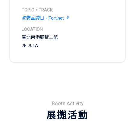
TOPIC / TRACK
資安品牌日 - Fortinet
LOCATION
臺北南港展覽二館
7F 701A
Booth Activity
展攤活動