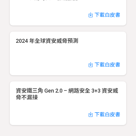
下載白皮書
2024 年全球資安威脅預測
下載白皮書
資安鐵三角 Gen 2.0 – 網路安全 3+3 資安威
脅不漏接
下載白皮書