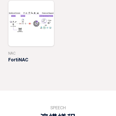
NAC
FortiNAC
SPEECH