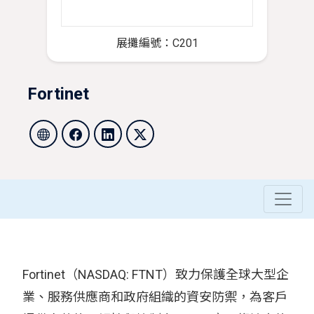
展攤編號：C201
Fortinet
Fortinet（NASDAQ: FTNT）致力保護全球大型企
業、服務供應商和政府組織的資安防禦，為客戶