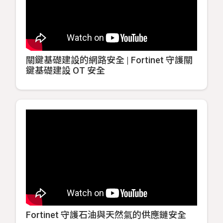
關鍵基礎建設的網路安全 | Fortinet 守護關
鍵基礎建設 OT 安全
Fortinet 守護石油與天然氣的供應鏈安全