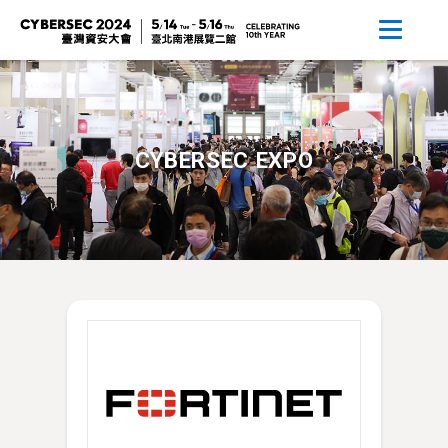
CYBERSEC EXPO