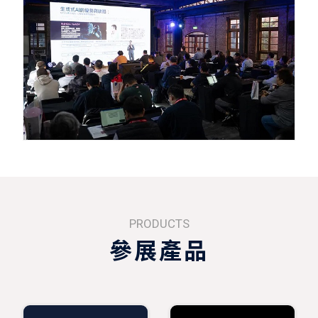
PRODUCTS
參展產品