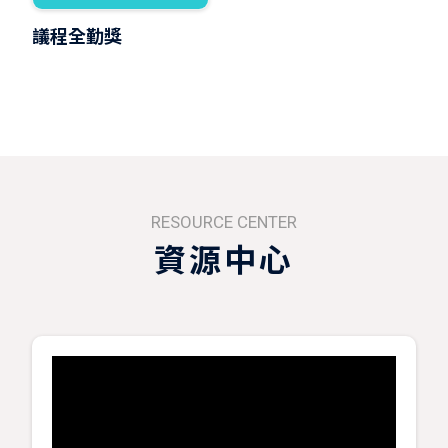
議程全勤獎
RESOURCE CENTER
資源中心