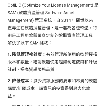
OptiLIC (Optimize Your License Management) 是
SAM (軟體資產管理 Software Asset
Management) 管理系統，自 2014 年問世以來一
直專注在軟體授權管理，是一套為各種軟體，特
別是工程用軟體量身定制的軟體資產管理工具，
解決了以下 SAM 挑戰：
1. 降低管理複雜度：
有效管理所使用的軟體授權
版本和數量，確認軟體使用趨勢制定使用和升級
計劃，提高資訊服務品質。
2. 降低成本：
減少資訊服務的要求和昂貴的軟體
購買/訂閱成本，讓資訊的投資得到最大化效
益。