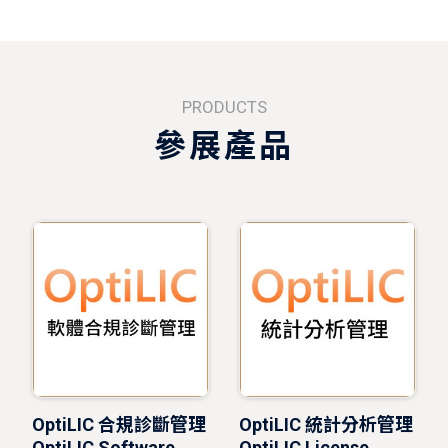
PRODUCTS
參展產品
OptiLIC 合規診斷管理
OptiLIC 統計分析管理
OptiLIC Software
OptiLIC License