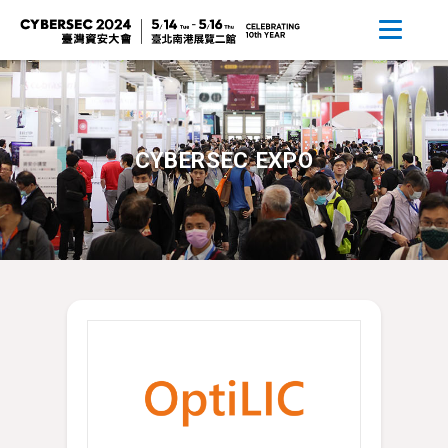
CYBERSEC EXPO