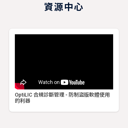
資源中心
OptiLIC 合規診斷管理 - 防制盜版軟體使用
的利器