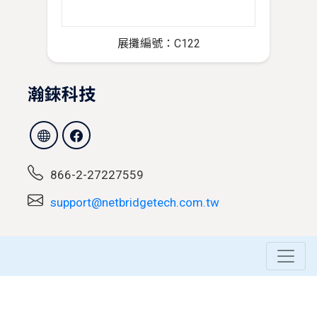
展攤編號：C122
瀚錸科技
866-2-27227559
support@netbridgetech.com.tw