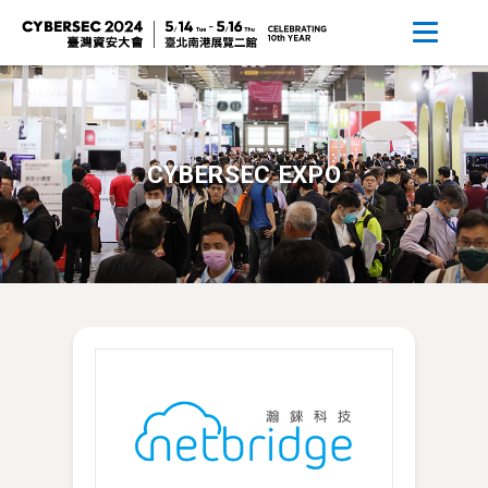
CYBERSEC EXPO