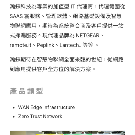
瀚錸科技為專業的加值型 IT 代理商，代理範圍從
SAAS 雲服務、管理軟體、網路基礎設備及智慧
物聯網應用，期待為系統整合商及客戶提供一站
式採購服務。現代理品牌為 NETGEAR、
remote.it、Peplink、Lantech…等等 。
瀚錸期待在智慧物聯網全面來臨的世紀，從網路
到應用提供客戶全方位的解決方案。
產品類型
WAN Edge Infrastructure
Zero Trust Network