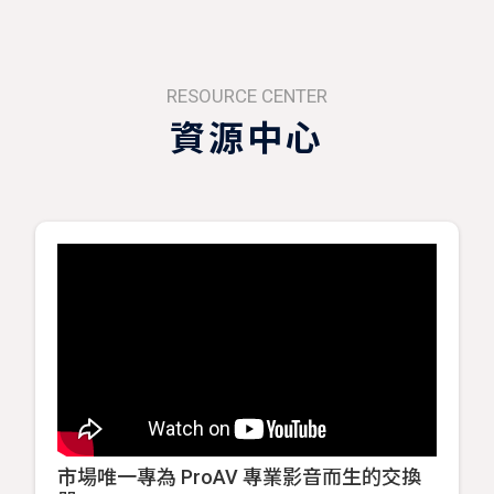
RESOURCE CENTER
資源中心
市場唯一專為 ProAV 專業影音而生的交換