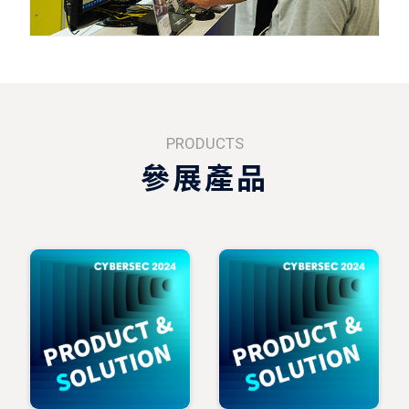
PRODUCTS
參展產品