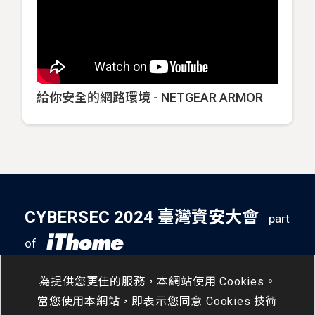
給你安全的網路環境 - NETGEAR ARMOR
CYBERSEC 2024 臺灣資安大會
part
of
5
14
- 5
16
南港展覽二館
/
Tue
/
Thu
為提供您更佳的服務，本網站使用 Cookies。
當您使用本網站，即表示您同意 Cookies 技術