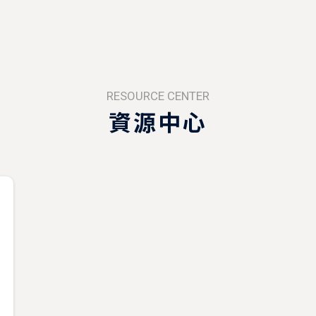
RESOURCE CENTER
資源中心