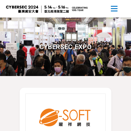
CYBERSEC EXPO