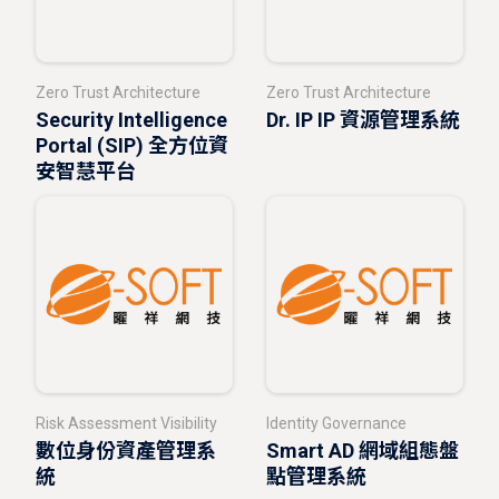
Zero Trust Architecture
Zero Trust Architecture
Security Intelligence
Dr. IP IP 資源管理系統
Portal (SIP) 全方位資
安智慧平台
Risk Assessment Visibility
Identity Governance
數位身份資產管理系
Smart AD 網域組態盤
統
點管理系統