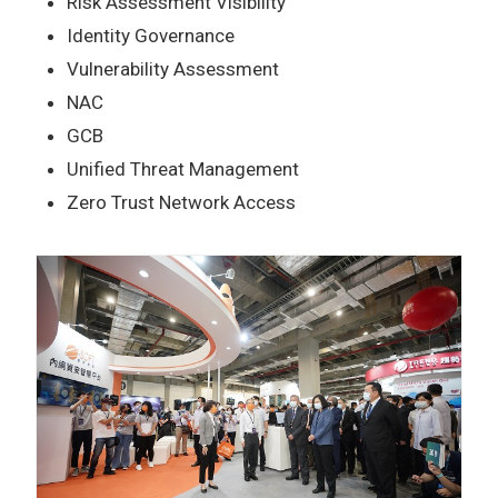
Risk Assessment Visibility
Identity Governance
Vulnerability Assessment
NAC
GCB
Unified Threat Management
Zero Trust Network Access