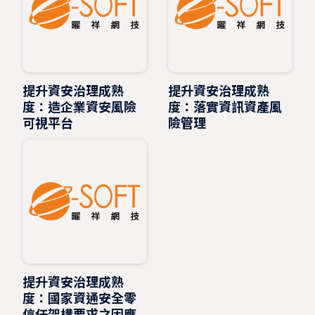
提升資安治理成熟
提升資安治理成熟
度：造企業資安風險
度：落實資訊資產風
可視平台
險管理
提升資安治理成熟
度：國家資通安全零
信任架構要求之因應