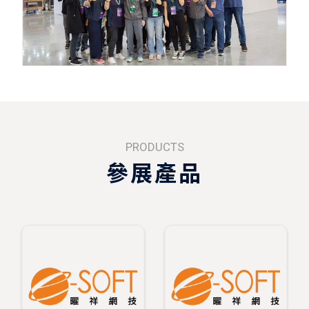
PRODUCTS
參展產品