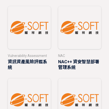
Vulnerability Assessment
NAC
資訊資產風險評鑑系
NAC++ 資安智慧部署
統
管理系統