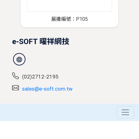
展攤編號：P105
e-SOFT 曜祥網技
(02)2712-2195
sales@e-soft.com.tw