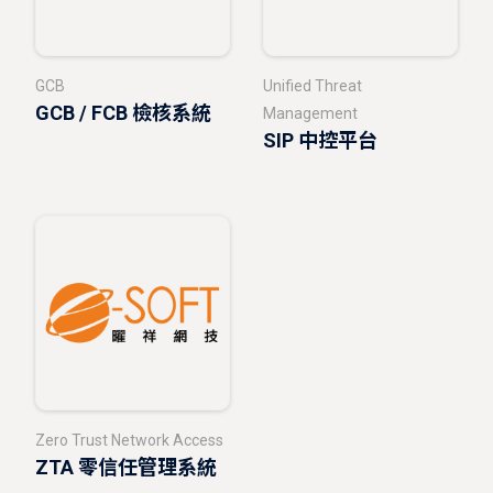
GCB
Unified Threat
GCB / FCB 檢核系統
Management
SIP 中控平台
Zero Trust Network Access
ZTA 零信任管理系統