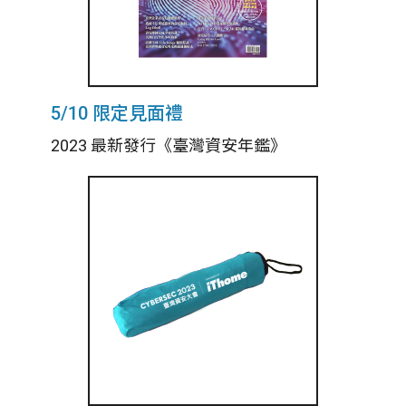
5/10 限定見面禮
2023 最新發行《臺灣資安年鑑》