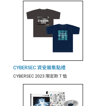
CYBERSEC 資安展集點禮
CYBERSEC 2023 限定款 T 恤