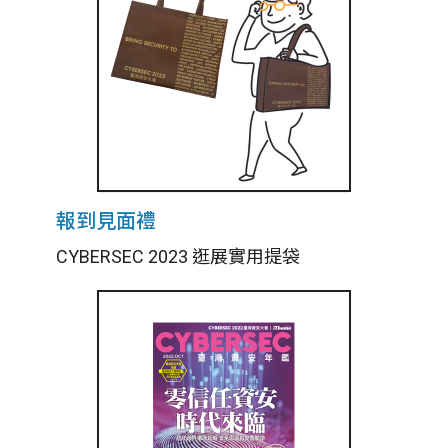
報到見面禮
CYBERSEC 2023 逛展實用提袋