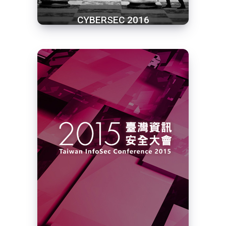
CYBERSEC 2016