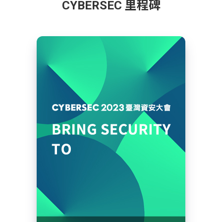
CYBERSEC 里程碑