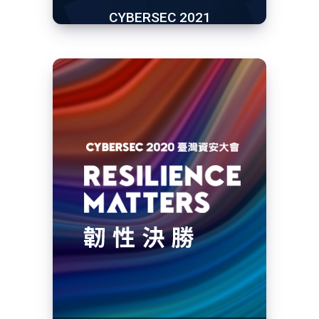
CYBERSEC 2021