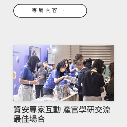
專屬內容
資安專家互動 產官學研交流
最佳場合