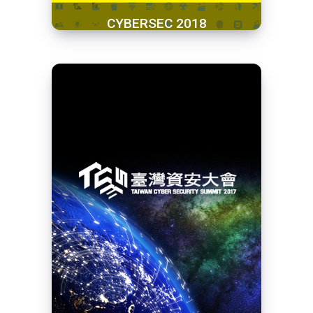
CYBERSEC 2018