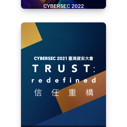
CYBERSEC 2022