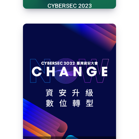
CYBERSEC 2023