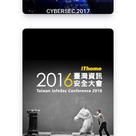
CYBERSEC 2017