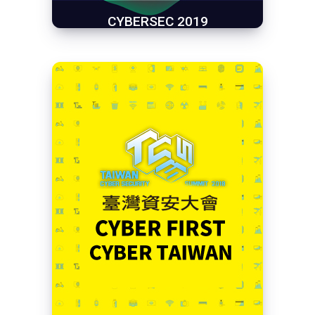
CYBERSEC 2019