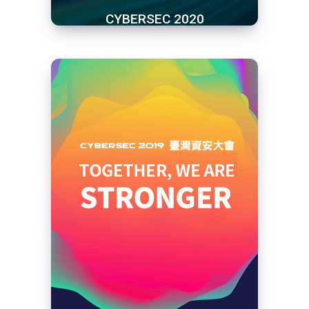
CYBERSEC 2020