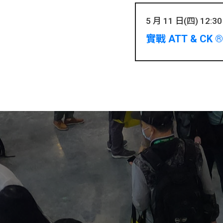
5 月 11 日(四) 12:30 
實戰 ATT & CK 