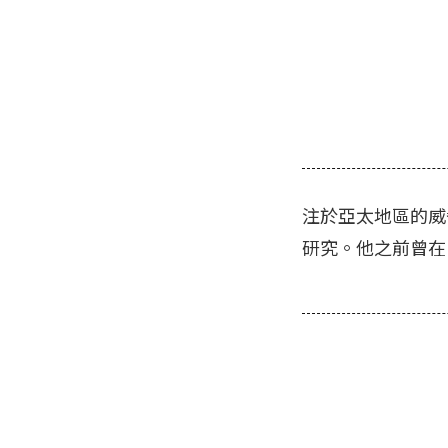
注於亞太地區的威
研究。他之前曾在 JSA