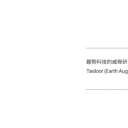
趨勢科技的威脅研究人員
Taidoor (Earth