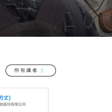
所有講者
方丈)
技股份有限公司