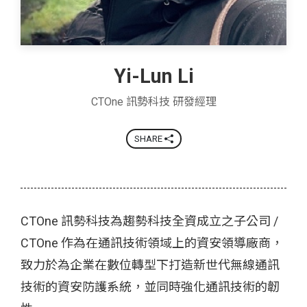
Yi-Lun Li
CTOne 訊勢科技 研發經理
SHARE
CTOne 訊勢科技為趨勢科技全資成立之子公司 /
CTOne 作為在通訊技術領域上的資安領導廠商，
致力於為企業在數位轉型下打造新世代無線通訊
技術的資安防護系統，並同時強化通訊技術的韌