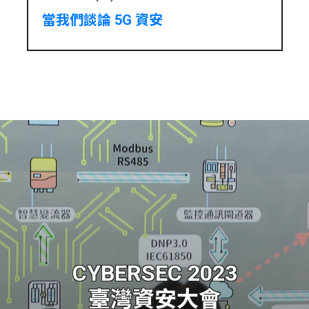
當我們談論 5G 資安
CYBERSEC 2023
臺灣資安大會