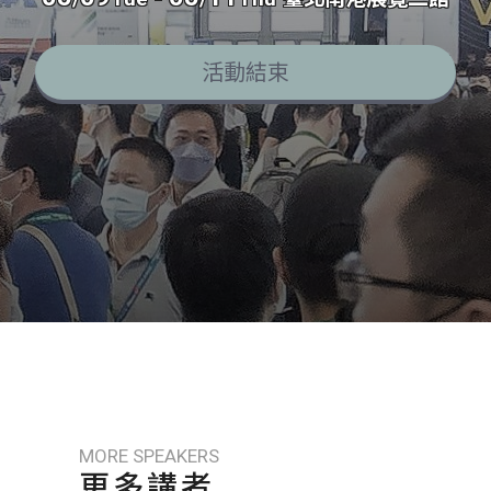
活動結束
MORE SPEAKERS
更多講者