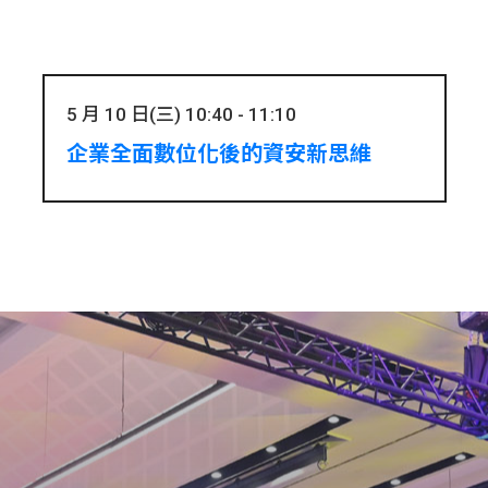
5 月 10 日(三) 10:40 - 11:10
企業全面數位化後的資安新思維