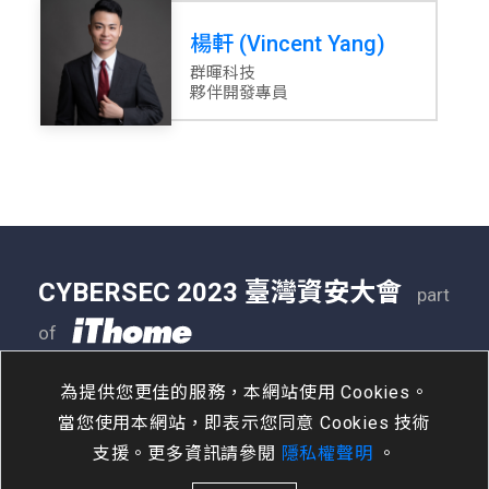
楊軒 (Vincent Yang)
群暉科技
夥伴開發專員
CYBERSEC 2023 臺灣資安大會
part
of
05/09 - 05/11
南港展覽二館
為提供您更佳的服務，本網站使用 Cookies。
當您使用本網站，即表示您同意 Cookies 技術
支援。更多資訊請參閱
隱私權聲明
。