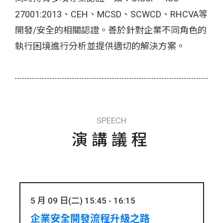
27001:2013、CEH、MCSD、SCWCD、RHCVA等
開發/安全的相關認證。善於針對企業不同角色的
執行困境進行分析並提供適切的解決方案。
SPEECH
演講議程
5 月 09 日(二) 15:45 - 16:15
企業安全開發流程升級之路