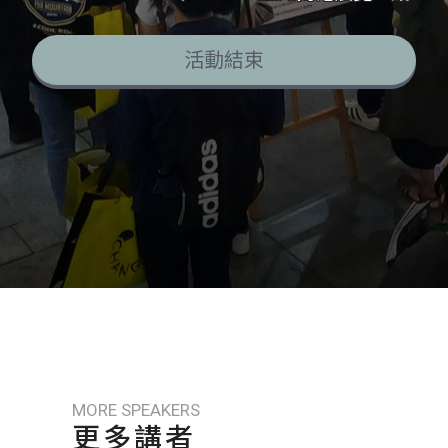
活動結束
MORE SPEAKERS
更多講者