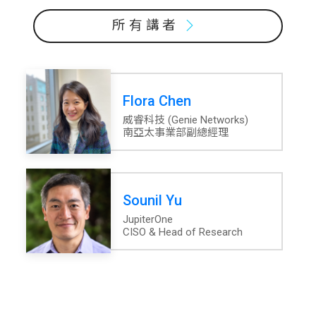
所有講者
Flora Chen
威睿科技 (Genie Networks)
南亞太事業部副總經理
Sounil Yu
JupiterOne
CISO & Head of Research