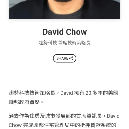
David Chow
趨勢科技 首席技術策略長
SHARE
趨勢科技技術策略長，David 擁有 20 多年的美國
聯邦政府資歷。
過去作為住房及城市發展部的首席資訊長，David
Chow 完成聯邦住宅管理局中的抵押貸款系統的