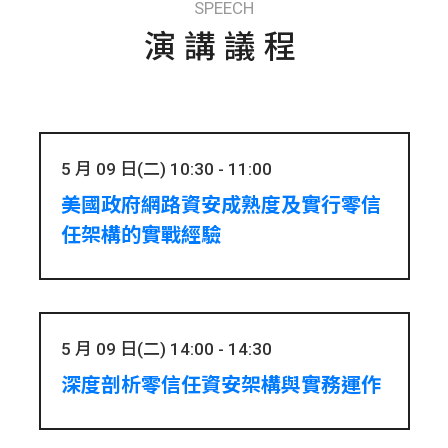
SPEECH
演講議程
5 月 09 日(二) 10:30 - 11:00
美國政府網路資安成熟度及實行零信
任架構的實戰經驗
5 月 09 日(二) 14:00 - 14:30
深度剖析零信任資安架構與實務運作