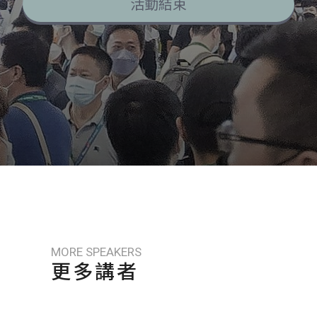
活動結束
MORE SPEAKERS
更多講者