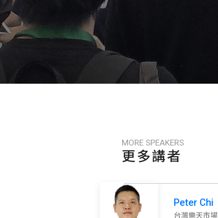
MORE SPEAKERS
更多講者
Peter Chi
台灣樂天市