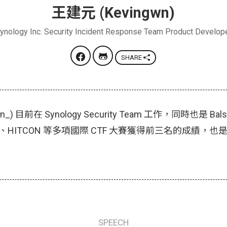
王建元 (Kevingwn)
ynology Inc. Security Incident Response Team Product Develop
SHARE
n_) 目前在 Synology Security Team 工作，同時也是 Bals
N、HITCON 等多項國際 CTF 大賽獲得前三名的成績，也是
SPEECH