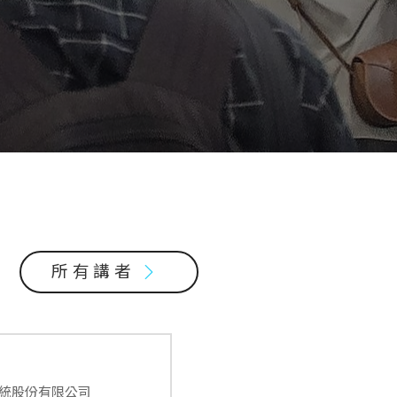
所有講者
統股份有限公司