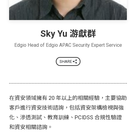
Sky Yu 游獻群
Edgio Head of Edgio APAC Security Expert Service
SHARE
在資安領域擁有 20 年以上的相關經驗，主要協助
客戶進行資安技術諮詢，包括資安架構檢視與強
化、滲透測試、教育訓練、PCIDSS 合規性驗證
和資安相關諮詢。