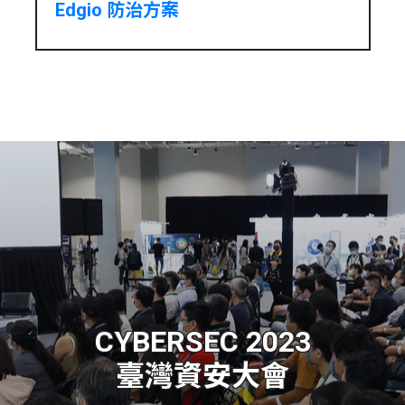
Edgio 防治方案
CYBERSEC 2023
臺灣資安大會