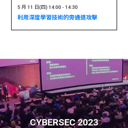
5 月 11 日(四) 14:00 - 14:30
利用深度學習技術的旁通道攻擊
CYBERSEC 2023