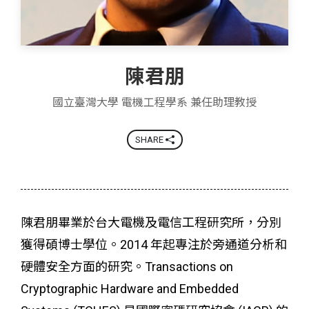
陳君朋
國立臺灣大學 電機工程學系 兼任助理教授
SHARE
陳君朋畢業於台大電機及電信工程研究所，分別
獲得碩博士學位。2014 年起專注於旁通道分析和
硬體安全方面的研究。Transactions on
Cryptographic Hardware and Embedded