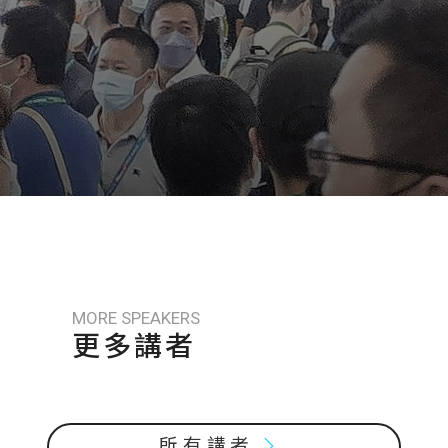
MORE SPEAKERS
更多講者
所有講者