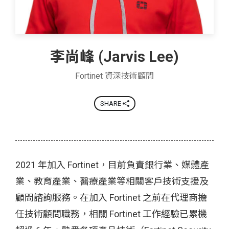
李尚峰 (Jarvis Lee)
Fortinet 資深技術顧問
SHARE
2021 年加入 Fortinet，目前負責銀行業、媒體產
業、教育產業、醫療產業等相關客戶技術支援及
顧問諮詢服務。在加入 Fortinet 之前在代理商擔
任技術顧問職務，相關 Fortinet 工作經驗已累機