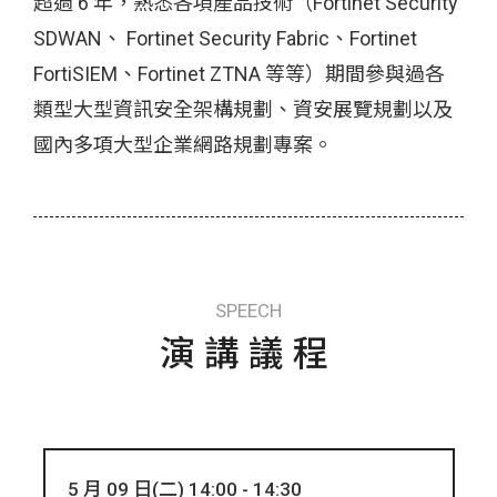
超過 6 年，熟悉各項產品技術（Fortinet Security
SDWAN、 Fortinet Security Fabric、Fortinet
FortiSIEM、Fortinet ZTNA 等等）期間參與過各
類型大型資訊安全架構規劃、資安展覽規劃以及
國內多項大型企業網路規劃專案。
SPEECH
演講議程
5 月 09 日(二) 14:00 - 14:30