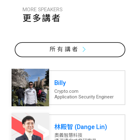
MORE SPEAKERS
更多講者
所有講者
Billy
Crypto.com
Application Security Engineer
林殿智 (Dange Lin)
奧義智慧科技