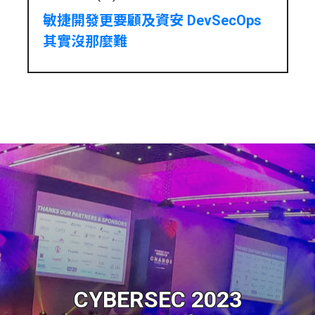
敏捷開發更要顧及資安 DevSecOps
其實沒那麼難
CYBERSEC 2023