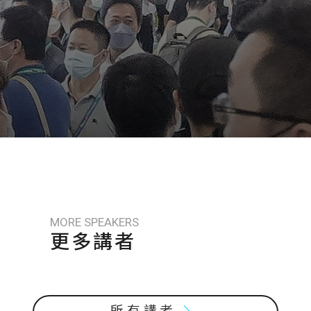
MORE SPEAKERS
更多講者