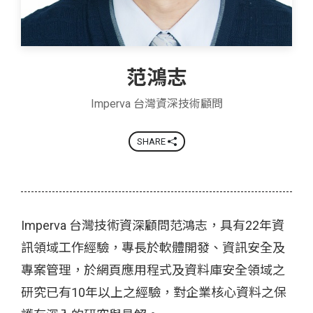
范鴻志
Imperva 台灣資深技術顧問
SHARE
Imperva 台灣技術資深顧問范鴻志，具有22年資
訊領域工作經驗，專長於軟體開發、資訊安全及
專案管理，於網頁應用程式及資料庫安全領域之
研究已有10年以上之經驗，對企業核心資料之保