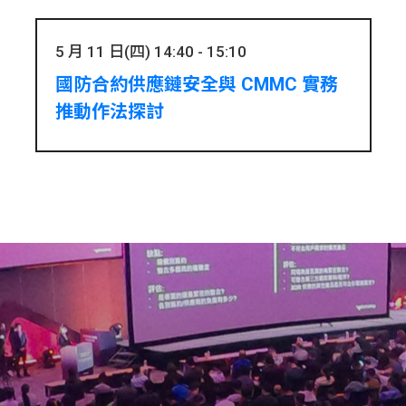
5 月 11 日(四) 14:40 - 15:10
國防合約供應鏈安全與 CMMC 實務
推動作法探討