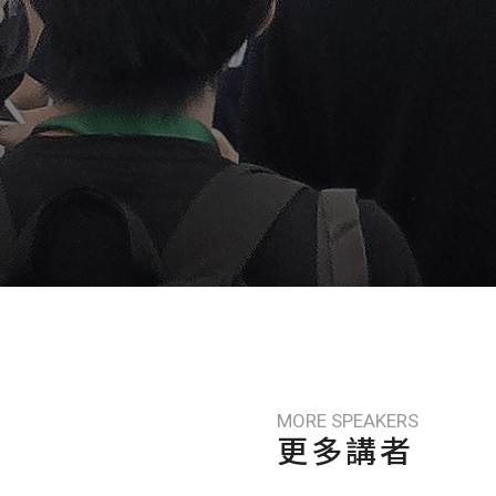
MORE SPEAKERS
更多講者