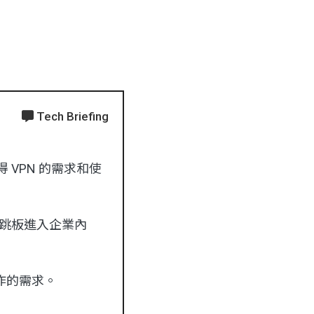
Tech Briefing
VPN 的需求和使
作跳板進入企業內
作的需求。