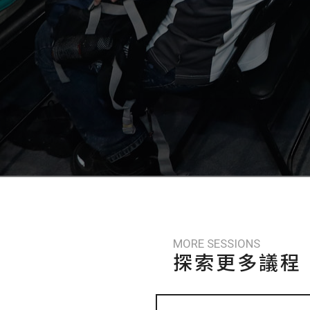
MORE SESSIONS
探索更多議程