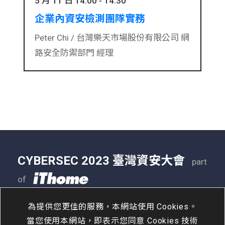
5 月 11 日 14:00 - 14:30
企業內資安檢測團隊實務
Peter Chi /
台灣樂天市場股份有限公司 網
路安全防禦部門 經理
CYBERSEC 2023 臺灣資安大會
part
of
05/09 - 05/11
南港展覽二館
為提供您更佳的服務，本網站使用 Cookies。
當您使用本網站，即表示您同意 Cookies 技術