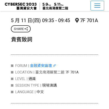
5 月 11 日(四) 09:35 - 09:45
7F 701A
SHARE
貴賓致詞
FORUM |
金融資安論壇
LOCATION |
臺北南港展覽二館
7F 701A
LEVEL |
通識
SESSION TYPE |
現場演講
LANGUAGE |
中文