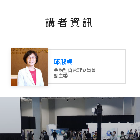
講者資訊
邱淑貞
金融監督管理委員會
副主委