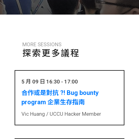
MORE SESSIONS
探索更多議程
5 月 09 日 16:30 - 17:00
合作或是對抗 ?! Bug bounty
program 企業生存指南
Vic Huang /
UCCU Hacker Member