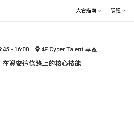
大會指南
議程
:45 - 16:00
4F Cyber Talent 專區
，在資安這條路上的核心技能