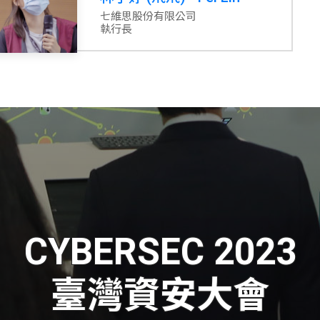
七維思股份有限公司
執行長
CYBERSEC 2023
臺灣資安大會