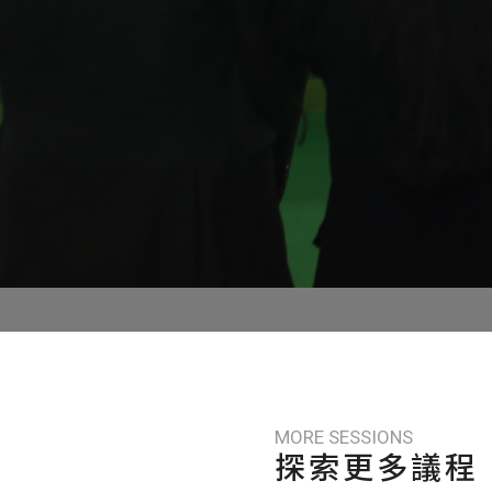
MORE SESSIONS
探索更多議程