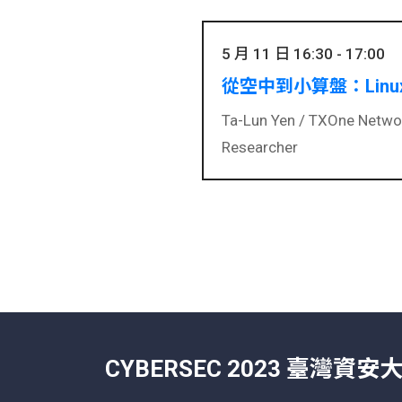
5 月 11 日 16:30 - 17:00
從空中到小算盤：Linu
Ta-Lun Yen /
TXOne Network
Researcher
CYBERSEC 2023 臺灣資安