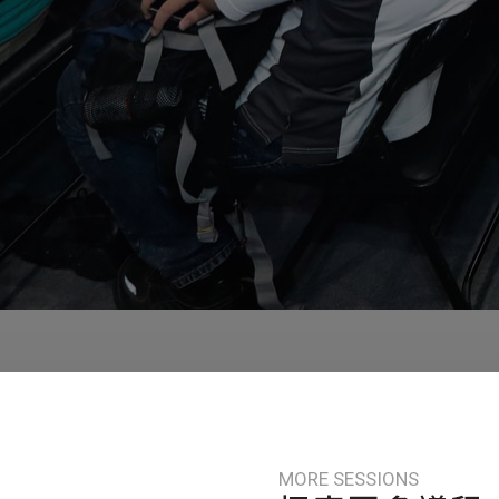
MORE SESSIONS