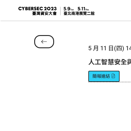
5 月 11 日(四) 14
人工智慧安全
簡報連結