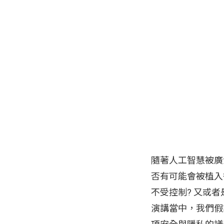
隨著人工智慧被廣
否有可能會被植入
不受控制? 又或者
演講當中，我們假