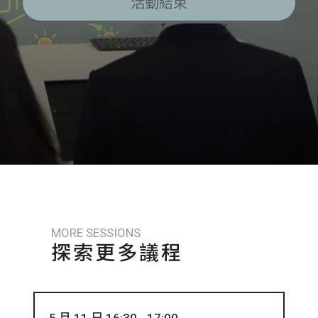
活動結束
MORE SESSIONS
探索更多議程