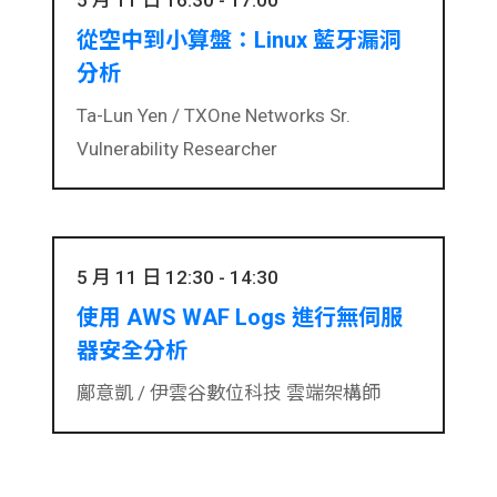
5 月 11 日 16:30 - 17:00
從空中到小算盤：Linux 藍牙漏洞
分析
Ta-Lun Yen /
TXOne Networks Sr.
Vulnerability Researcher
5 月 11 日 12:30 - 14:30
使用 AWS WAF Logs 進行無伺服
器安全分析
鄺意凱 /
伊雲谷數位科技 雲端架構師