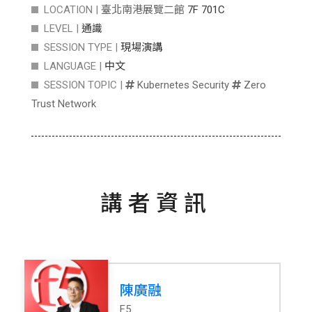
LOCATION |
臺北南港展覽二館
7F 701C
LEVEL |
通識
SESSION TYPE |
現場演講
LANGUAGE |
中文
SESSION TOPIC |
Kubernetes Security
Zero
Trust Network
講者資訊
陳廣融
F5