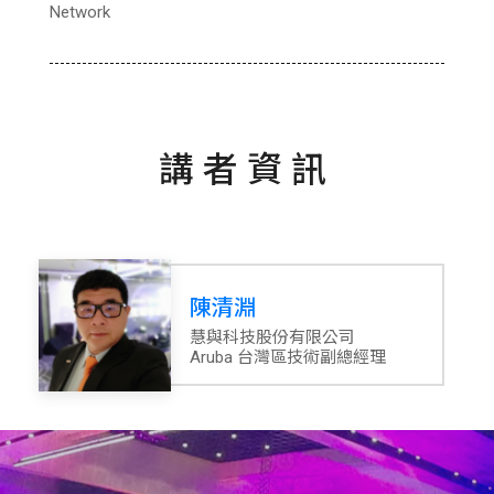
Network
講者資訊
陳清淵
慧與科技股份有限公司
Aruba 台灣區技術副總經理