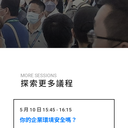
MORE SESSIONS
探索更多議程
5 月 10 日 15:45 - 16:15
你的企業環境安全嗎？