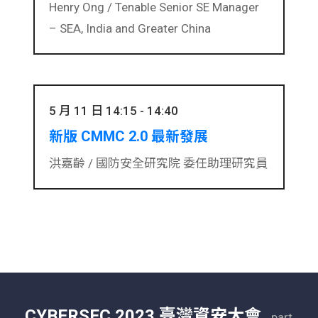
Henry Ong /
Tenable Senior SE Manager
– SEA, India and Greater China
5 月 11 日 14:15 - 14:40
新版 CMMC 2.0 最新發展
洪嘉齡 /
國防安全研究院 委任助理研究員
CYBERSEC 2023 臺灣資安大會
part