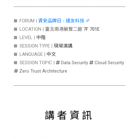
FORUM |
資安品牌日 - 達友科技
LOCATION |
臺北南港展覽二館
7F 701E
LEVEL |
中階
SESSION TYPE |
現場演講
LANGUAGE |
中文
SESSION TOPIC |
Data Security
Cloud Security
Zero Trust Architecture
講者資訊