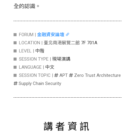
全的認識。
FORUM |
金融資安論壇
LOCATION |
臺北南港展覽二館
7F 701A
LEVEL |
中階
SESSION TYPE |
現場演講
LANGUAGE |
中文
SESSION TOPIC |
APT
Zero Trust Architecture
Supply Chain Security
講者資訊