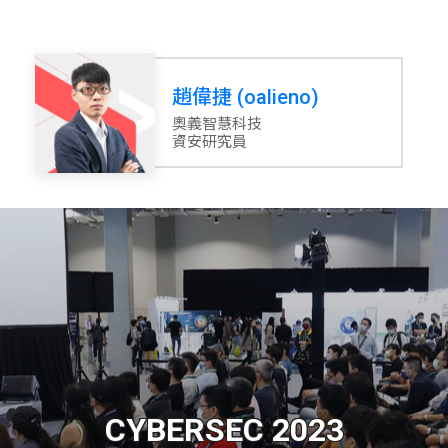
趙偉捷 (oalieno)
奧義智慧科技
資安研究員
CYBERSEC 2023