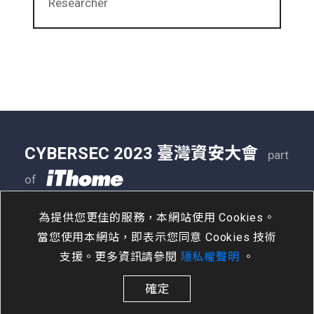
Researcher
CYBERSEC 2023 臺灣資安大會
part
of
05/09 - 05/11
南港展覽二館
為提供您更佳的服務，本網站使用 Cookies。
當您使用本網站，即表示您同意 Cookies 技術
支援。更多資訊請參閱
隱私權聲明
。
確定